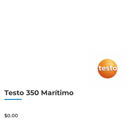
Testo 350 Marítimo
$
0.00