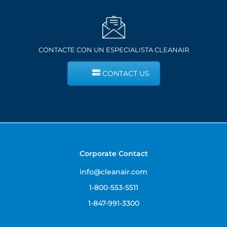
CONTACTE CON UN ESPECIALISTA CLEANAIR
CONTACT US
Corporate Contact
info@cleanair.com
1-800-553-5511
1-847-991-3300