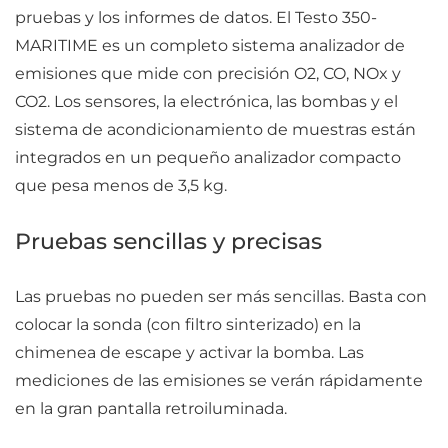
pruebas y los informes de datos. El Testo 350-
MARITIME es un completo sistema analizador de
emisiones que mide con precisión O2, CO, NOx y
CO2. Los sensores, la electrónica, las bombas y el
sistema de acondicionamiento de muestras están
integrados en un pequeño analizador compacto
que pesa menos de 3,5 kg.
Pruebas sencillas y precisas
Las pruebas no pueden ser más sencillas. Basta con
colocar la sonda (con filtro sinterizado) en la
chimenea de escape y activar la bomba. Las
mediciones de las emisiones se verán rápidamente
en la gran pantalla retroiluminada.