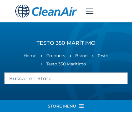
TESTO 350 MARÍTIMO
Home
Products
Brand
Testo
Testo 350 Marítimo
STORE MENU