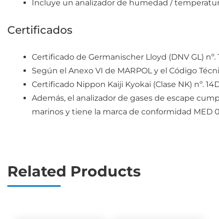
Incluye un analizador de humedad / temperatur
Certificados
Certificado de Germanischer Lloyd (DNV GL) nº
Según el Anexo VI de MARPOL y el Código Técn
Certificado Nippon Kaiji Kyokai (Clase NK) nº. 
Además, el analizador de gases de escape cumpl
marinos y tiene la marca de conformidad MED 
Related Products