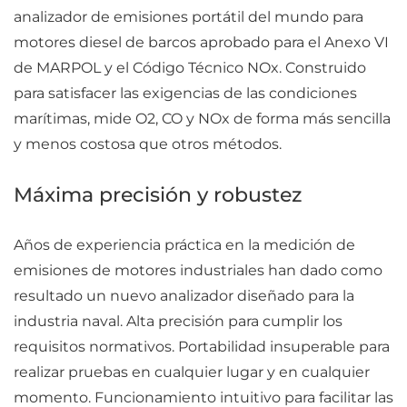
analizador de emisiones portátil del mundo para
motores diesel de barcos aprobado para el Anexo VI
de MARPOL y el Código Técnico NOx. Construido
para satisfacer las exigencias de las condiciones
marítimas, mide O2, CO y NOx de forma más sencilla
y menos costosa que otros métodos.
Máxima precisión y robustez
Años de experiencia práctica en la medición de
emisiones de motores industriales han dado como
resultado un nuevo analizador diseñado para la
industria naval. Alta precisión para cumplir los
requisitos normativos. Portabilidad insuperable para
realizar pruebas en cualquier lugar y en cualquier
momento. Funcionamiento intuitivo para facilitar las