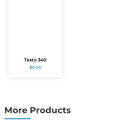
Testo 340
$
0.00
More Products