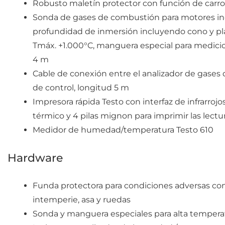
Robusto maletín protector con función de carro
Sonda de gases de combustión para motores in
profundidad de inmersión incluyendo cono y pl
Tmáx. +1.000°C, manguera especial para medici
4 m
Cable de conexión entre el analizador de gases
de control, longitud 5 m
Impresora rápida Testo con interfaz de infrarrojos
térmico y 4 pilas mignon para imprimir las lectura
Medidor de humedad/temperatura Testo 610
Hardware
Funda protectora para condiciones adversas con 
intemperie, asa y ruedas
Sonda y manguera especiales para alta tempera