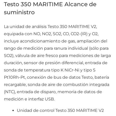
Testo 350 MARITIME Alcance de
suministro
La unidad de análisis Testo 350 MARITIME V2,
equipada con NO, NO2, SO2, CO, CO2-(IR) y O2,
incluye acondicionamiento de gas, ampliación del
rango de medición para ranura individual (sólo para
SO2), válvula de aire fresco para mediciones de larga
duración, sensor de presión diferencial, entrada de
sonda de temperatura tipo K NiCr-Ni y tipo S
Pt10Rh-Pt, conexión de bus de datos Testo, batería
recargable, sonda de aire de combustión integrada
(NTC), entrada de disparo, memoria de datos de
medición e interfaz USB.
Unidad de control Testo 350 MARITIME V2