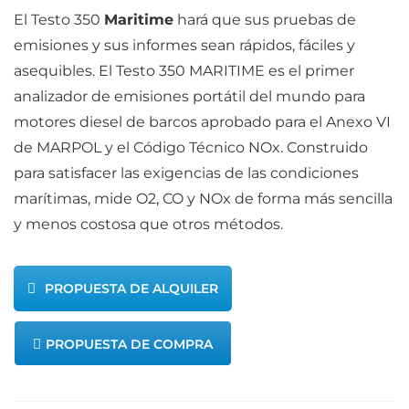
El Testo 350
Maritime
hará que sus pruebas de
emisiones y sus informes sean rápidos, fáciles y
asequibles. El Testo 350 MARITIME es el primer
analizador de emisiones portátil del mundo para
motores diesel de barcos aprobado para el Anexo VI
de MARPOL y el Código Técnico NOx. Construido
para satisfacer las exigencias de las condiciones
marítimas, mide O2, CO y NOx de forma más sencilla
y menos costosa que otros métodos.
PROPUESTA DE ALQUILER
PROPUESTA DE COMPRA