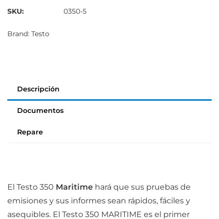
SKU:
0350-5
Brand:
Testo
Descripción
Documentos
Repare
El Testo 350
Maritime
hará que sus pruebas de
emisiones y sus informes sean rápidos, fáciles y
asequibles. El Testo 350 MARITIME es el primer